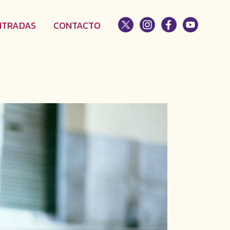
NTRADAS
CONTACTO