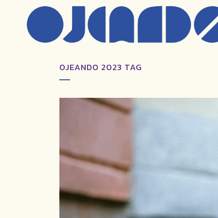
OJEANDO 2023 TAG