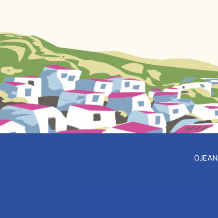
OJEAN