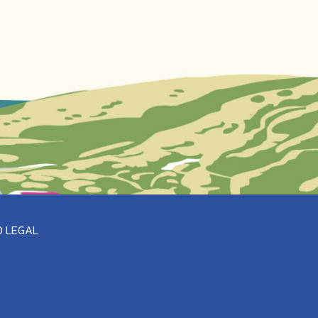
O LEGAL